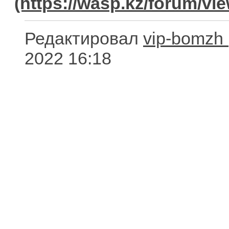
Редактировал
vip-bomzh
2022 16:18