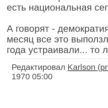
есть национальная сег
А говорят - демократия
месяц все это выползл
года устраивали... то 
Редактировал
Karlson
1970 05:00