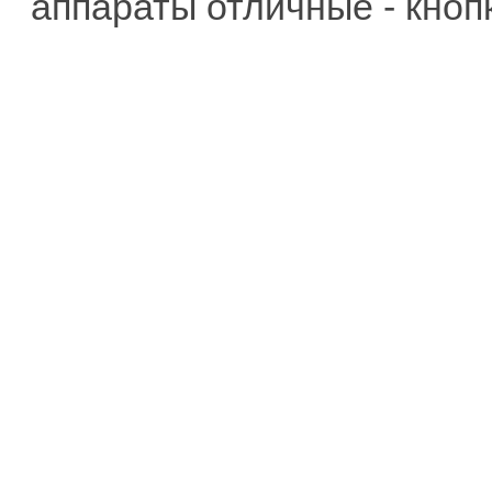
аппараты отличные - кноп