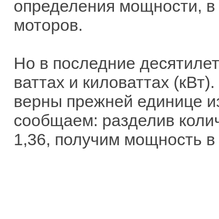
определения мощности, в
моторов.
Но в последние десятиле
ваттах и киловаттах (кВт)
верны прежней единице изм
сообщаем: разделив коли
1,36, получим мощность в