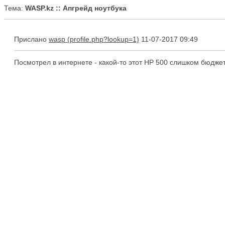
Тема:
WASP.kz :: Апгрейд ноутбука
Прислано
wasp
11-07-2017 09:49
Посмотрел в интернете - какой-то этот HP 500 слишком бюджет