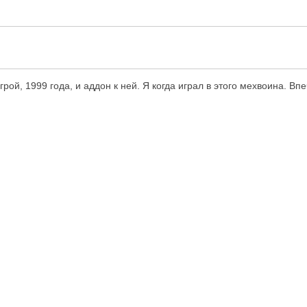
грой, 1999 года, и аддон к ней. Я когда играл в этого мехвоина. Вп