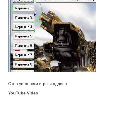
Окно установки игры и аддона...
YouTube Video