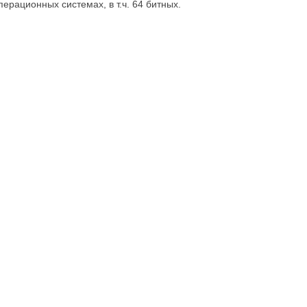
ерационных системах, в т.ч. 64 битных.