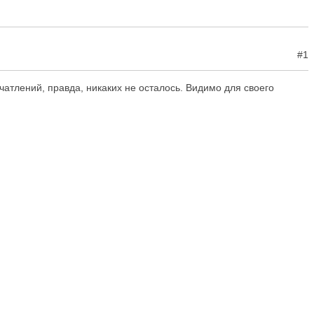
#1
ечатлений, правда, никаких не осталось. Видимо для своего