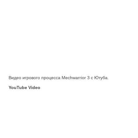
Видео игрового процесса Mechwarrior 3 с Ютуба.
YouTube Video