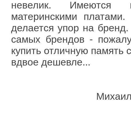
невелик. Имеются 
материнскими платами.
делается упор на бренд.
самых брендов - пожалу
купить отличную память с
вдвое дешевле...
Михаил