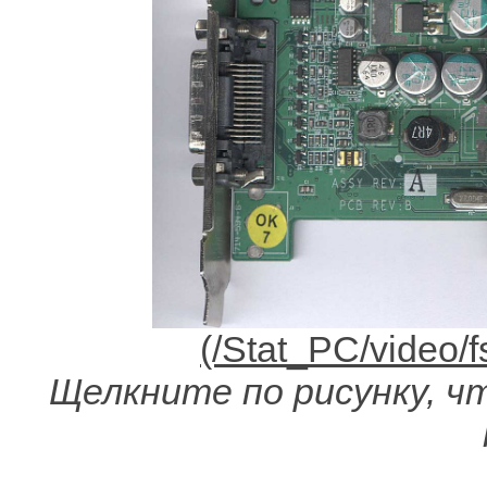
Щелкните по рисунку, чт