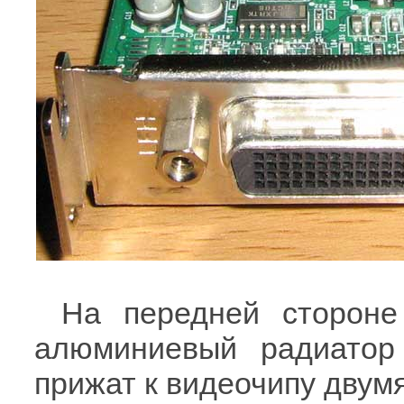
На передней стороне
алюминиевый радиатор 
прижат к видеочипу двум