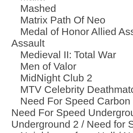
Mashed
Matrix Path Of Neo
Medal of Honor Allied Ass
Assault
Medieval II: Total War
Men of Valor
MidNight Club 2
MTV Celebrity Deathmat
Need For Speed Carbon 
Need For Speed Undergro
Underground 2 / Need for 