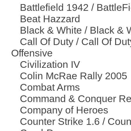
Battlefield 1942 / BattleF
Beat Hazzard
Black & White / Black & 
Call Of Duty / Call Of Dut
Offensive
Civilization IV
Colin McRae Rally 2005
Combat Arms
Command & Conquer Red
Company of Heroes
Counter Strike 1.6 / Coun