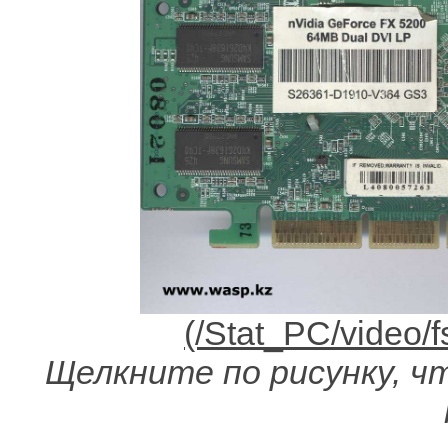
Щелкните по рисунку, чт