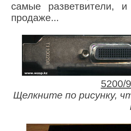
самые разветвители, и
продаже...
Щелкните по рисунку, чт