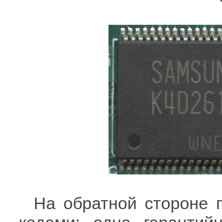
На обратной стороне 