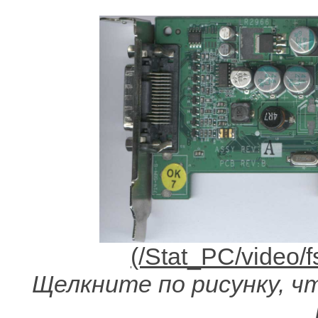
Щелкните по рисунку, чт