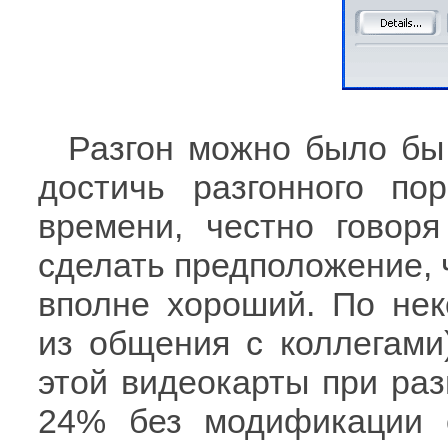
Разгон можно было бы
достичь разгонного по
времени, честно говор
сделать предположение, ч
вполне хороший. По не
из общения с коллегами
этой видеокарты при раз
24% без модификации 