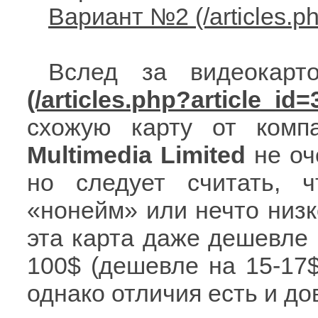
Вариант №2
Вслед за видеокар
схожую карту от ком
Multimedia Limited
не оч
но следует считать, 
«нонейм» или нечто низк
эта карта даже дешевле
100$ (дешевле на 15-17$
однако отличия есть и до