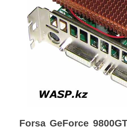
Forsa GeForce 9800G