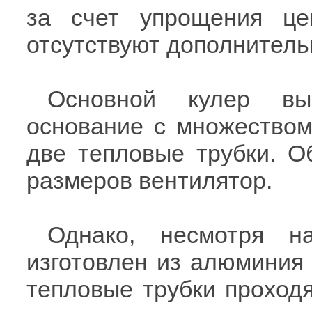
за счет упрощения це
отсутствуют дополнител
Основной кулер вы
основание с множеством
две тепловые трубки. О
размеров вентилятор.
Однако, несмотря н
изготовлен из алюминия
тепловые трубки проходя