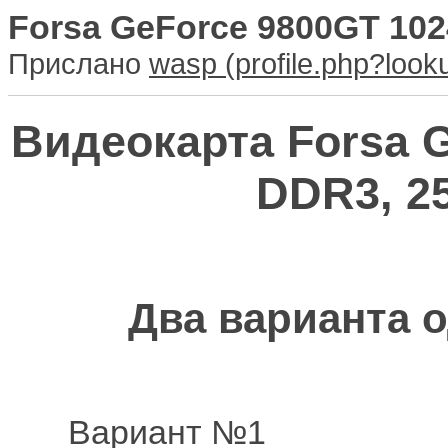
Forsa GeForce 9800GT 102
Прислано
wasp
Видеокарта Forsa 
DDR3, 25
Два варианта о
Вариант №1