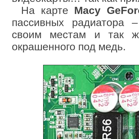
На карте
Macy GeFor
пассивных радиатора 
своим местам и так ж
окрашенного под медь.