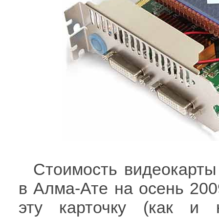
Стоимость видеокарт
в Алма-Ате на осень 2009
эту карточку (как и 