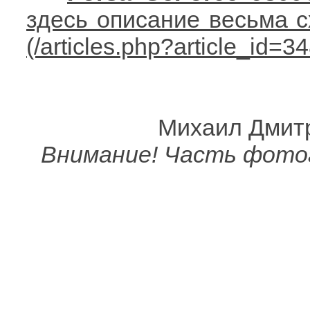
здесь описание весьма с
Михаил Дмитр
Внимание! Часть фото