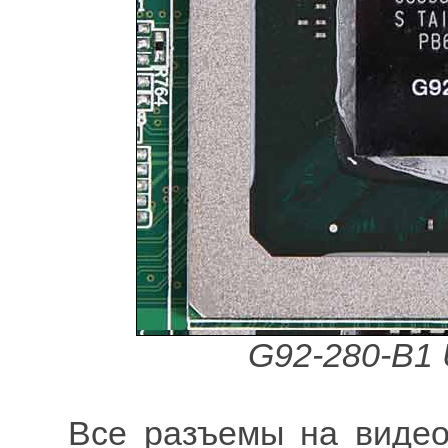
G92-280-B1
Все разъемы на виде