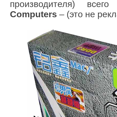
производителя) все
Computers
– (это не рекл