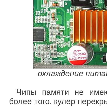
охлаждение пита
Чипы памяти не имею
более того, кулер перекр