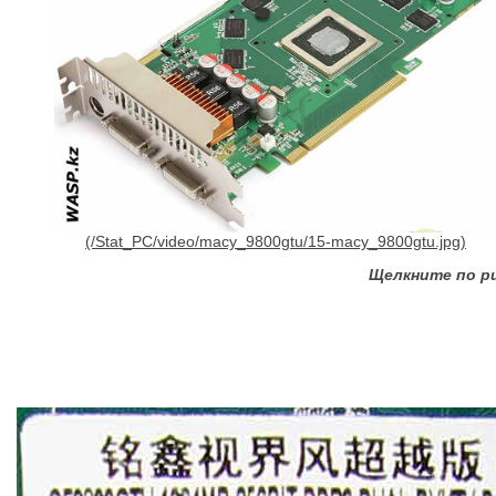
Щелкните по р