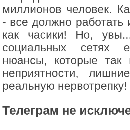
миллионов человек. К
- все должно работать 
как часики! Но, увы.
социальных сетях е
нюансы, которые так 
неприятности, лишн
реальную нервотрепку!
Телеграм не исключ