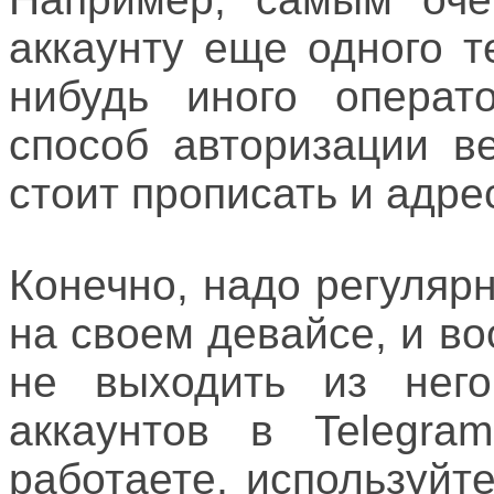
аккаунту еще одного т
нибудь иного операто
способ авторизации в
стоит прописать и адре
Конечно, надо регуляр
на своем девайсе, и в
не выходить из него
аккаунтов в Telegr
работаете, используйт