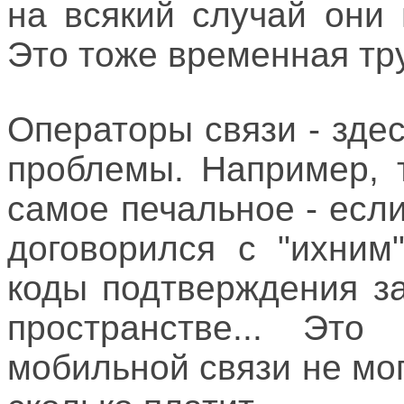
на всякий случай они 
Это тоже временная тр
Операторы связи - зде
проблемы. Например, 
самое печальное - есл
договорился с "ихним
коды подтверждения з
пространстве... Это
мобильной связи не мог