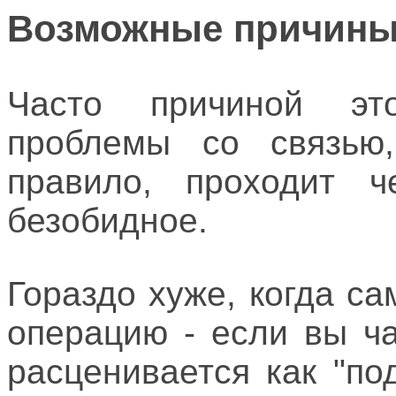
Возможные причин
Часто причиной эт
проблемы со связью,
правило, проходит 
безобидное.
Гораздо хуже, когда с
операцию - если вы ча
расценивается как "по