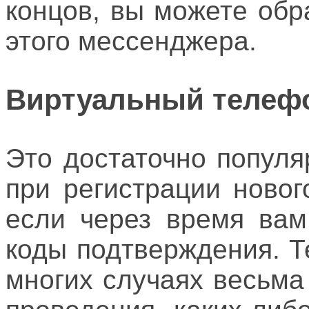
концов, вы можете обр
этого мессенджера.
Виртуальный телеф
Это достаточно популя
при регистрации новог
если через время вам
коды подтверждения. Т
многих случаях весьм