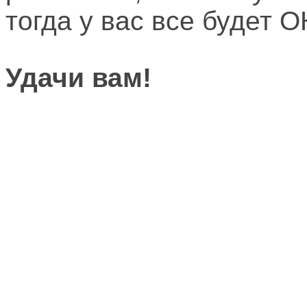
тогда у вас все будет О
Удачи вам!