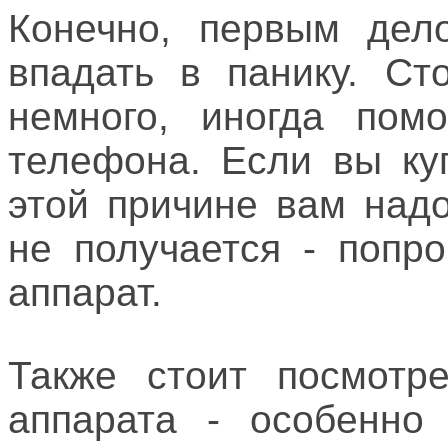
Конечно, первым дел
впадать в панику. Ст
немного, иногда помо
телефона. Если вы ку
этой причине вам надо
не получается - попр
аппарат.
Также стоит посмотре
аппарата - особенно