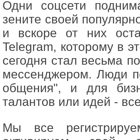
Одни соцсети поднима
зените своей популярно
и вскоре от них оста
Telegram, которому в э
сегодня стал весьма 
мессенджером. Люди п
общения", и для бизн
талантов или идей - вс
Мы все регистрируе