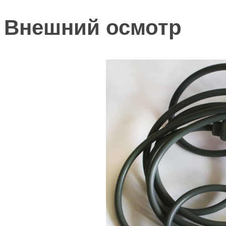
Внешний осмотр