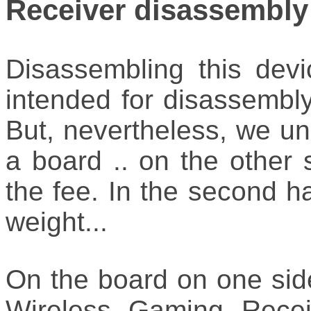
Receiver disassembly
Disassembling this devic
intended for disassembly
But, nevertheless, we un
a board .. on the other 
the fee. In the second ha
weight...
On the board on one side
Wireless Gaming Rece