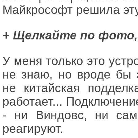
Майкрософт решила эту
+ Щелкайте по фото,
У меня только это устр
не знаю, но вроде бы 
не китайская подделк
работает... Подключени
- ни Виндовс, ни сам
реагируют.