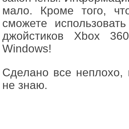
мало. Кроме того, чт
сможете использовать
джойстиков Xbox 36
Windows!
Сделано все неплохо, 
не знаю.