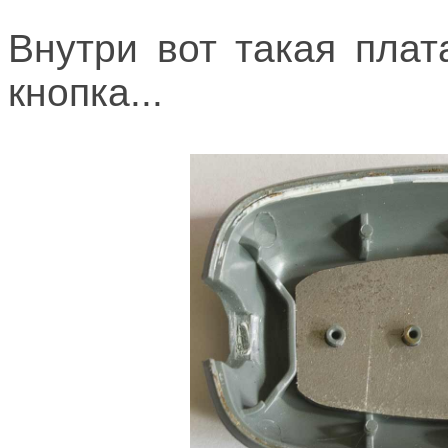
Внутри вот такая плата
кнопка...