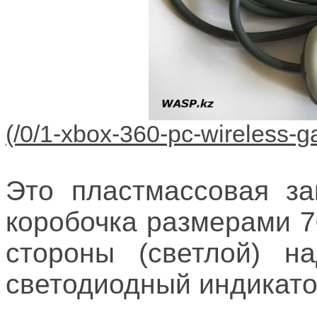
Это пластмассовая за
коробочка размерами 7
стороны (светлой) н
светодиодный индикато