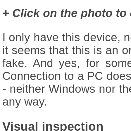
+ Click on the photo to
I only have this device, n
it seems that this is an o
fake. And yes, for some
Connection to a PC does 
- neither Windows nor the 
any way.
Visual inspection