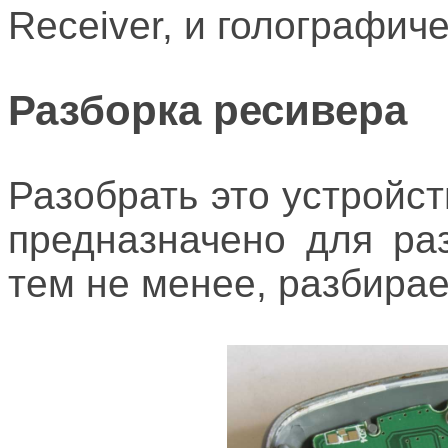
Receiver, и голографиче
Разборка ресивера
Разобрать это устройств
предназначено для раз
тем не менее, разбирае