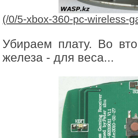
Убираем плату. Во вт
железа - для веса...