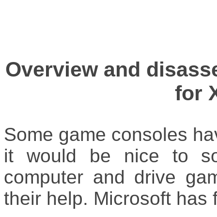
Overview and disasse
for 
Some game consoles have
it would be nice to 
computer and drive gam
their help. Microsoft has f