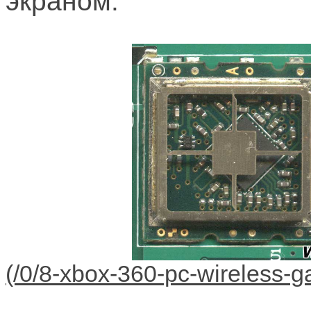
экраном.