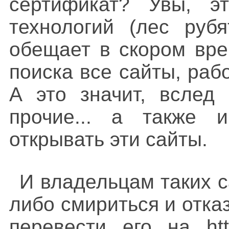
сертификат? Увы, э
технологий (лес рубя
обещает в скором вре
поиска все сайты, рабо
А это значит, вслед
прочие... а также и
открывать эти сайты.
И владельцам таких с
либо смириться и отказ
перевести его на ht