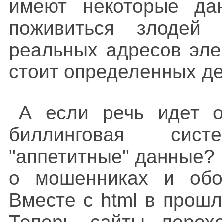
имеют некоторые да
поживиться злодей
реальных адресов эле
стоит определенных де
А если речь идет о
биллинговая сис
"аппетитные" данные? 
о мошенниках и обо 
Вместе с html в прошло
Теперь сайты перех