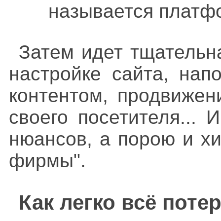
называется платфо
Затем идет тщательн
настройке сайта, нап
контентом, продвижен
своего посетителя...
нюансов, а порою и хи
фирмы".
Как легко всё потер