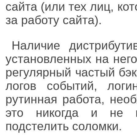
сайта (или тех лиц, ко
за работу сайта).
Наличие дистрибути
установленных на него
регулярный частый бэ
логов событий, логи
рутинная работа, нео
это никогда и не п
подстелить соломки.