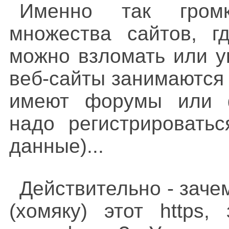
Именно так гром
множества сайтов, гд
можно взломать или у
веб-сайты занимаются 
имеют форумы или ф
надо регистрироватьс
данные)...
Действительно - заче
(хомяку) этот https,