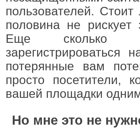
пользователей. Стоит 
половина не рискует 
Еще сколько 
зарегистрироваться н
потерянные вам поте
просто посетители, к
вашей площадки одним
Но мне это не нужн