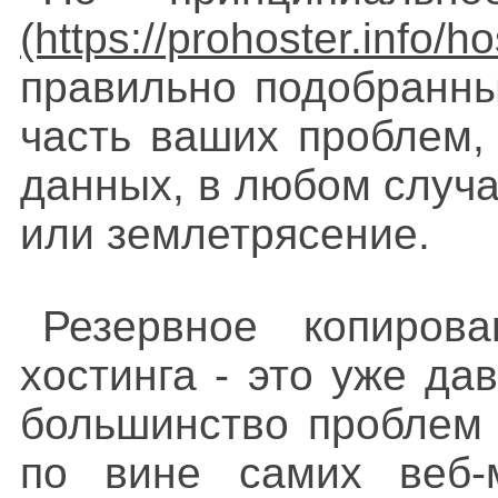
правильно подобранны
часть ваших проблем,
данных, в любом случае
или землетрясение.
Резервное копиров
хостинга - это уже да
большинство проблем 
по вине самих веб-