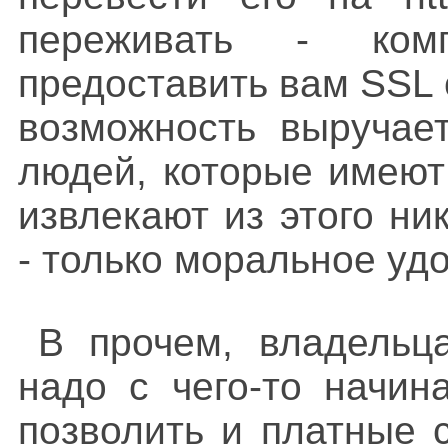
переживать - ком
предоставить вам SSL
возможность выручает
людей, которые имеют
извлекают из этого н
- только моральное уд
В прочем, владельц
надо с чего-то начина
позволить и платные 