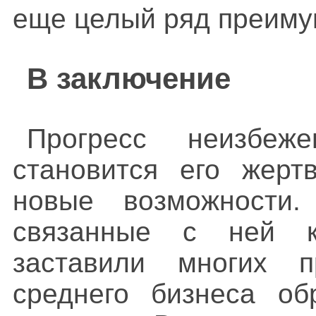
еще целый ряд преиму
В заключение
Прогресс неизбеж
становится его жертв
новые возможности.
связанные с ней ка
заставили многих п
среднего бизнеса об