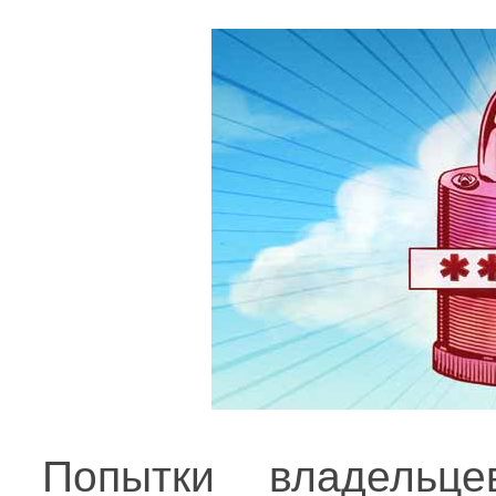
Попытки владельц