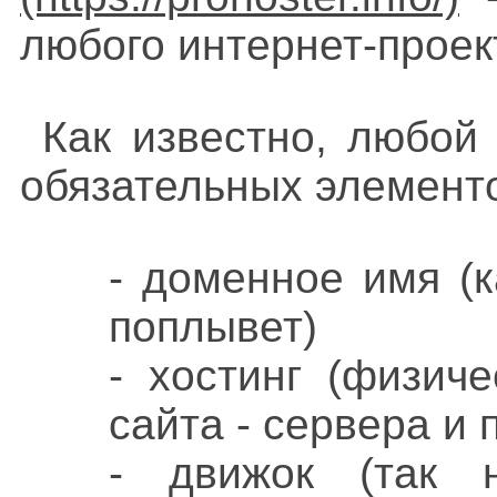
любого интернет-проек
Как известно, любой
обязательных элемент
- доменное имя (к
поплывет)
- хостинг (физич
сайта - сервера и
- движок (так 