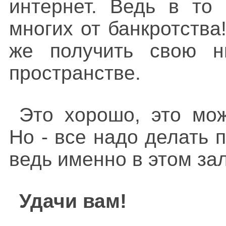
интернет. Ведь в то
многих от банкротства
же получить свою н
пространстве.
Это хорошо, это мож
Но - все надо делать
ведь именно в этом зал
Удачи вам!