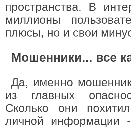
пространства. В инт
миллионы пользоват
плюсы, но и свои мину
Мошенники... все к
Да, именно мошенник
из главных опаснос
Сколько они похити
личной информации -