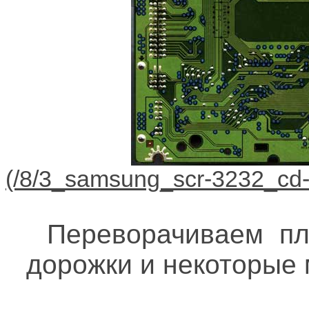
Переворачиваем пл
дорожки и некоторые 