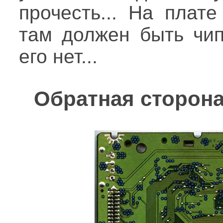
прочесть... На плат
там должен быть чип
его нет...
Обратная сторон