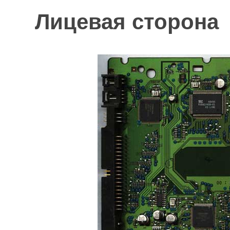
Лицевая сторона