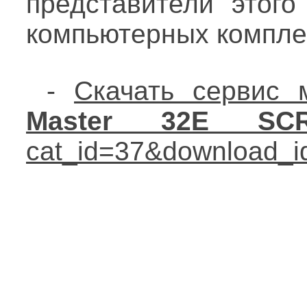
представители этого
компьютерных компле
-
Скачать сервис
Master 32E SCR