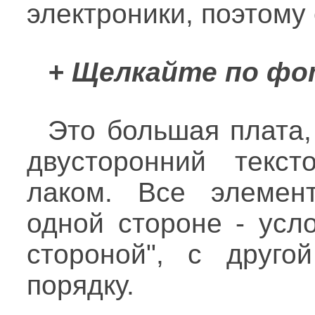
электроники, поэтому 
+ Щелкайте по фо
Это большая плата, 
двусторонний текст
лаком. Все элемен
одной стороне - усл
стороной", с другой
порядку.