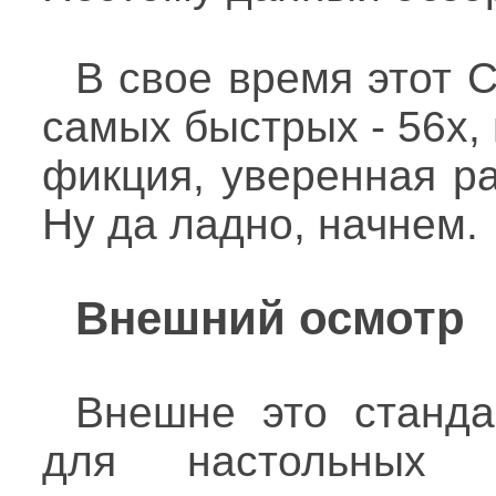
В свое время этот 
самых быстрых - 56х, 
фикция, уверенная ра
Ну да ладно, начнем.
Внешний осмотр
Внешне это станда
для настольных 