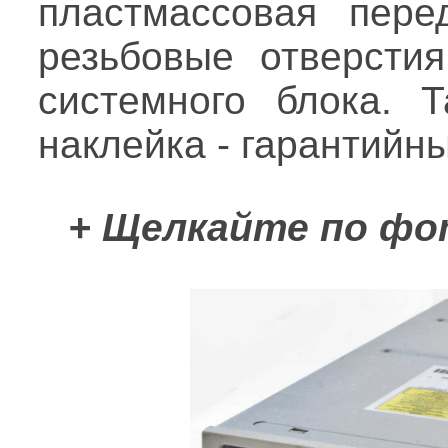
пластмассовая пере
резьбовые отверсти
системного блока. 
наклейка - гарантийны
+ Щелкайте по фо