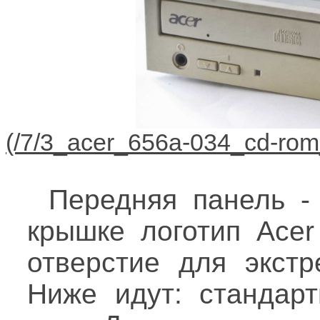
Передняя панель -
крышке логотип Acer
отверстие для экстр
Ниже идут: стандар