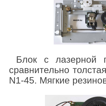
Блок с лазерной 
сравнительно толстая
N1-45. Мягкие резино