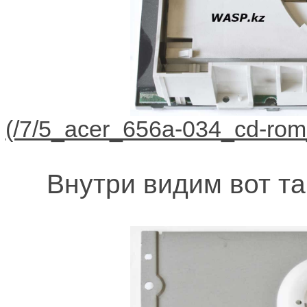
Внутри видим вот та