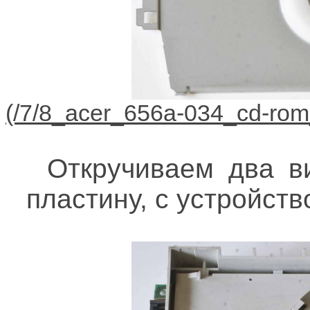
Откручиваем два в
пластину, с устройств