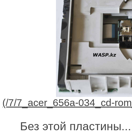
Без этой пластины...