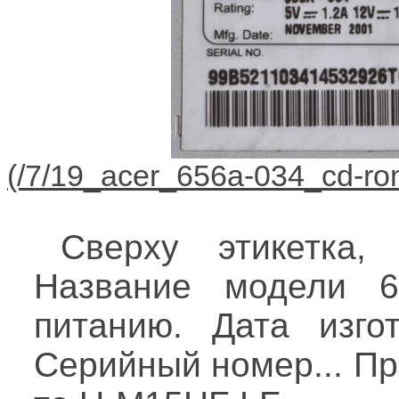
Сверху этикетка,
Название модели 6
питанию. Дата изго
Серийный номер... Пр