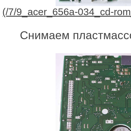
Снимаем пластмассо