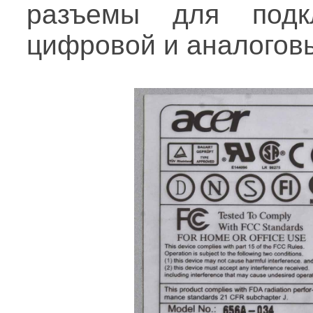
разъемы для подк
цифровой и аналогов