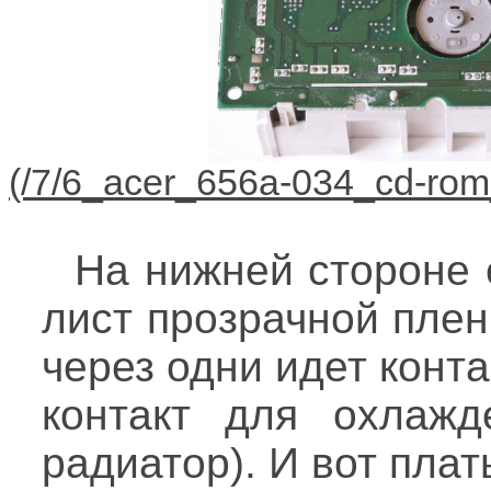
На нижней стороне 
лист прозрачной плен
через одни идет конта
контакт для охлажд
радиатор). И вот плат