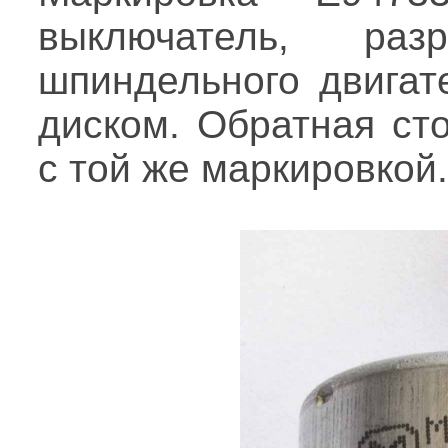
выключатель, ра
шпиндельного двигат
диском. Обратная ст
с той же маркировкой.