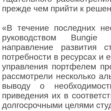
прежде чем прийти к реше
«В течение последних не
руководством Bungie 
направление развития ст
потребности в ресурсах и 
управления портфелем пр
рассмотрели несколько ал
выводу о необходимос
приведения их в соответс
долгосрочными целями сту