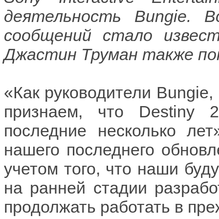
деятельность Bungie. В
сообщений стало извест
Джастин Труман также по
«Как руководители Bungie,
признаем, что Destiny
последние несколько лет
нашего последнего обновле
учетом того, что наши буд
на ранней стадии разрабо
продолжать работать в пр