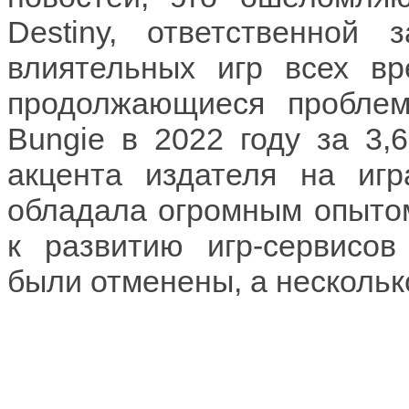
Destiny, ответственной
влиятельных игр всех вр
продолжающиеся проблем
Bungie в 2022 году за 3
акцента издателя на игр
обладала огромным опытом
к развитию игр-сервисов
были отменены, а нескольк