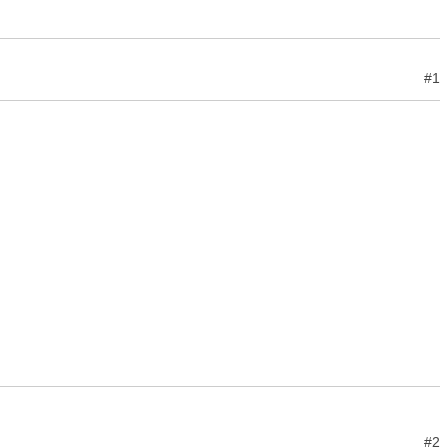
#1
#2