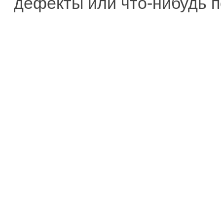
дефекты или что-нибудь п