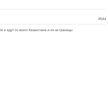
#544
и едут со всего Казахстана и из-за границы.