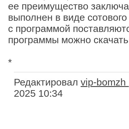
ее преимущество заключае
выполнен в виде сотового
с программой поставляютс
программы можно скачать
*
Редактировал
vip-bomzh
2025 10:34