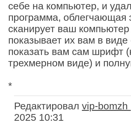
себе на компьютер, и удал
программа, облегчающая э
сканирует ваш компьютер
показывает их вам в виде
показать вам сам шрифт (к
трехмерном виде) и полн
*
Редактировал
vip-bomzh
2025 10:31