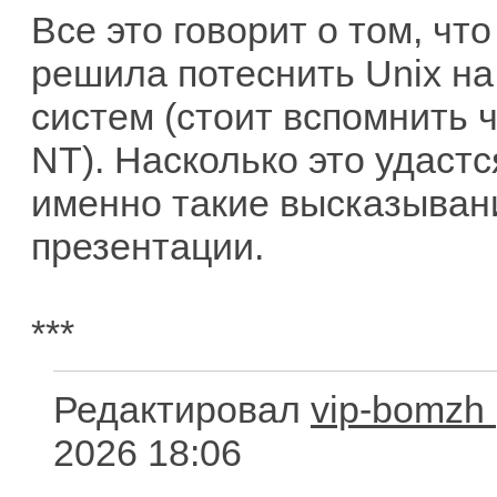
Все это говорит о том, что
решила потеснить Unix н
систем (стоит вспомнить 
NT). Насколько это удаст
именно такие высказыван
презентации.
***
Редактировал
vip-bomzh
2026 18:06