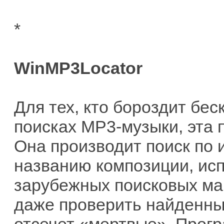
*
WinMP3Locator
Для тех, кто бороздит бе
поисках MP3-музыки, эта 
Она производит поиск по 
названию композиции, исп
зарубежных поисковых ма
даже проверить найденны