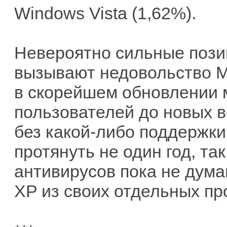
Windows Vista (1,62%).
Невероятно сильные пози
вызывают недовольство Mi
в скорейшем обновлении 
пользователей до новых в
без какой-либо поддержки
протянуть не один год, та
антивирусов пока не дум
XP из своих отдельных пр