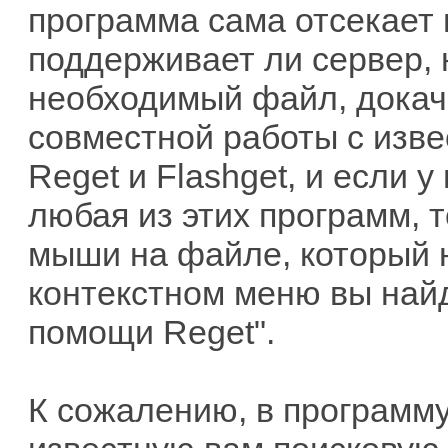
программа сама отсекает 
поддерживает ли сервер, 
необходимый файл, докачк
совместной работы с изв
Reget и Flashget, и если 
любая из этих программ, 
мыши на файле, который н
контекстном меню вы найд
помощи Reget".
К сожалению, в программ