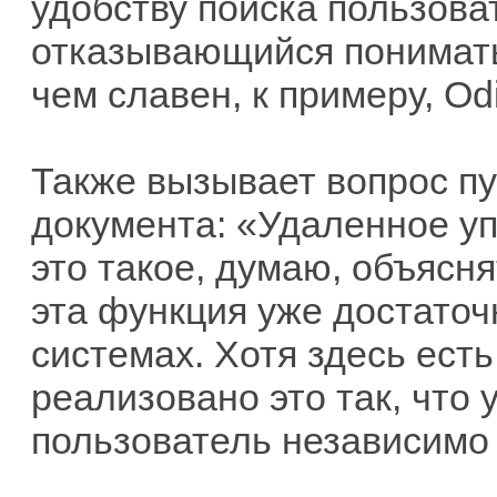
удобству поиска пользова
отказывающийся понимать
чем славен, к примеру, Od
Также вызывает вопрос п
документа: «Удаленное у
это такое, думаю, объясня
эта функция уже достаточ
системах. Хотя здесь ест
реализовано это так, что
пользователь независимо 