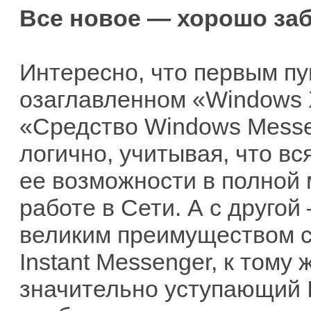
Все новое — хорошо за
Интересно, что первым пу
озаглавленном «Windows 
«Средство Windows Messe
логично, учитывая, что вс
ее возможности в полной 
работе в Сети. А с другой
великим преимуществом 
Instant Messenger, к тому
значительно уступающий I