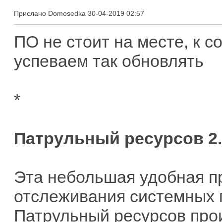
Прислано Domosedka 30-04-2019 02:57
ПО не стоит на месте, к 
успеваем так обновлять
*
Патрульный ресурсов 2.
Эта небольшая удобная п
отслеживания системных 
Патрульный ресурсов про