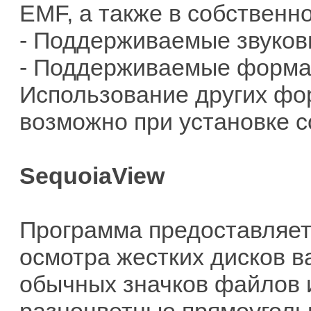
EMF, а также в собствен
- Поддерживаемые звуков
- Поддерживаемые формат
Использование других форм
возможно при установке 
SequoiaView
Программа предоставляет
осмотра жестких дисков в
обычных значков файлов 