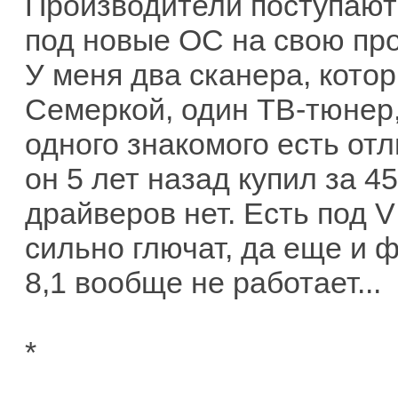
Производители поступают
под новые ОС на свою пр
У меня два сканера, котор
Семеркой, один ТВ-тюнер,
одного знакомого есть отл
он 5 лет назад купил за 4
драйверов нет. Есть под 
сильно глючат, да еще и 
8,1 вообще не работает...
*