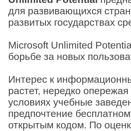
для развивающихся стран,
развитых государствах с
Microsoft Unlimited Potent
борьбе за новых пользова
Интерес к информационны
растет, нередко опережая
условиях учебные заведе
предпочтение бесплатном
открытым кодом. По оценка