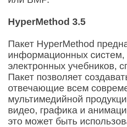
HyperMethod 3.5
Пакет HyperMethod предн
информационных систем, 
электронных учебников, с
Пакет позволяет создава
отвечающие всем соврем
мультимедийной продукции.
видео, графика и анимаци
это может быть использов