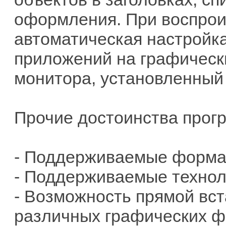
оформления. При воспрои
автоматическая настройк
приложений на графическ
монитора, установленный
Прочие достоинства прог
- Поддерживаемые формат
- Поддерживаемые техноло
- Возможность прямой вст
различных графических ф