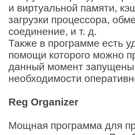
и виртуальной памяти, кэ
загрузки процессора, обм
соединение, и т. д.
Также в программе есть у
помощи которого можно п
данный момент запущены 
необходимости оперативно
Reg Organizer
Мощная программа для пр