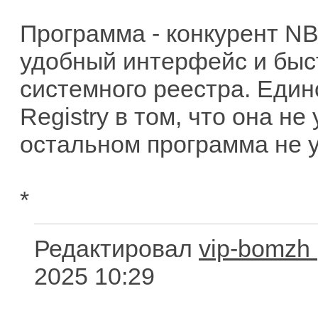
Программа - конкурент NBG
удобный интерфейс и быс
системного реестра. Един
Registry в том, что она н
остальном программа не у
*
Редактировал
vip-bomzh
2025 10:29