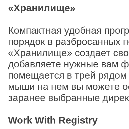
«Хранилище»
Компактная удобная прог
порядок в разбросанных п
«Хранилище» создает сво
добавляете нужные вам ф
помещается в трей рядом 
мыши на нем вы можете о
заранее выбранные дирек
Work With Registry