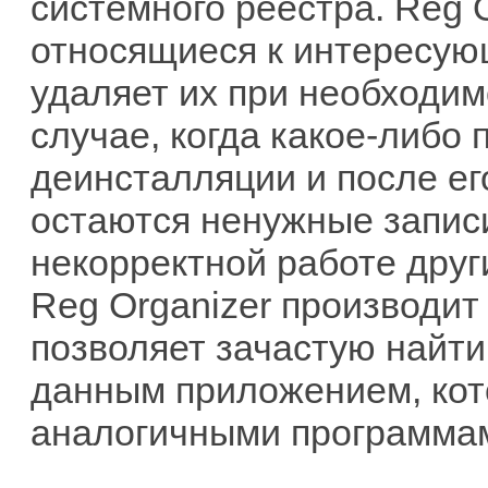
системного реестра. Reg 
относящиеся к интересую
удаляет их при необходим
случае, когда какое-либо
деинсталляции и после ег
остаются ненужные записи
некорректной работе друг
Reg Organizer производит 
позволяет зачастую найти
данным приложением, кот
аналогичными программа