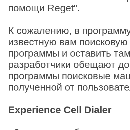
помощи Reget".
К сожалению, в программ
известную вам поисковую 
программы и оставить там
разработчики обещают до
программы поисковые маш
полученной от пользовате
Experience Cell Dialer