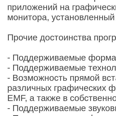
приложений на графическ
монитора, установленный
Прочие достоинства прог
- Поддерживаемые формат
- Поддерживаемые техноло
- Возможность прямой вст
различных графических ф
EMF, а также в собствен
- Поддерживаемые звуков