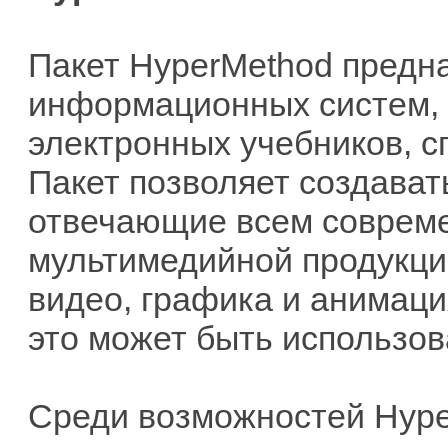
Пакет HyperMethod предн
информационных систем, 
электронных учебников, с
Пакет позволяет создава
отвечающие всем соврем
мультимедийной продукции.
видео, графика и анимаци
это может быть использов
Среди возможностей Hype