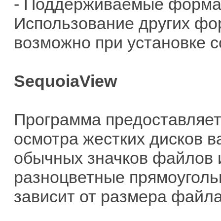
- Поддерживаемые формат
Использование других форм
возможно при установке 
SequoiaView
Программа предоставляет
осмотра жестких дисков в
обычных значков файлов 
разноцветные прямоугольн
зависит от размера файла 