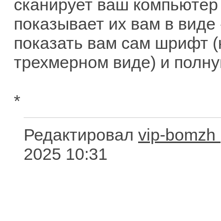
сканирует ваш компьютер
показывает их вам в виде
показать вам сам шрифт (к
трехмерном виде) и полн
*
Редактировал
vip-bomzh
2025 10:31