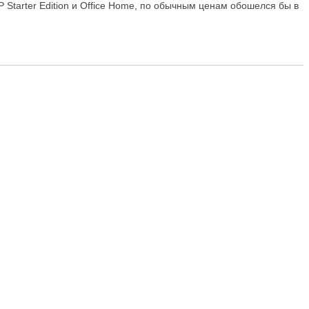
Starter Edition и Office Home, по обычным ценам обошелся бы в