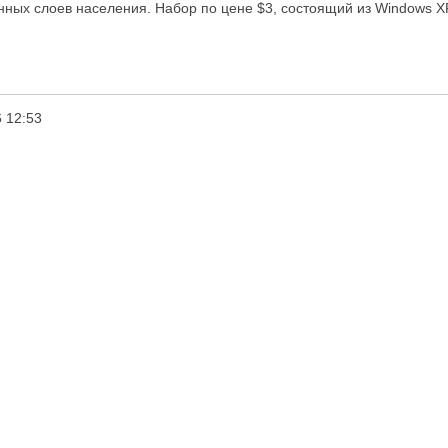
ных слоев населения. Набор по цене $3, состоящий из Windows ХР 
 12:53