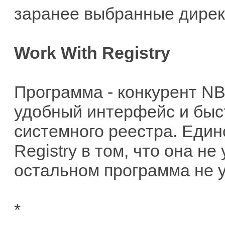
заранее выбранные дирек
Work With Registry
Программа - конкурент NBG
удобный интерфейс и быс
системного реестра. Един
Registry в том, что она н
остальном программа не у
*