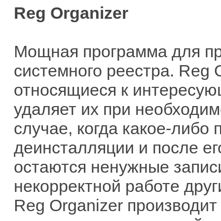
Reg Organizer
Мощная программа для пр
системного реестра. Reg 
относящиеся к интересую
удаляет их при необходим
случае, когда какое-либо
деинсталляции и после ег
остаются ненужные записи
некорректной работе друг
Reg Organizer производит 