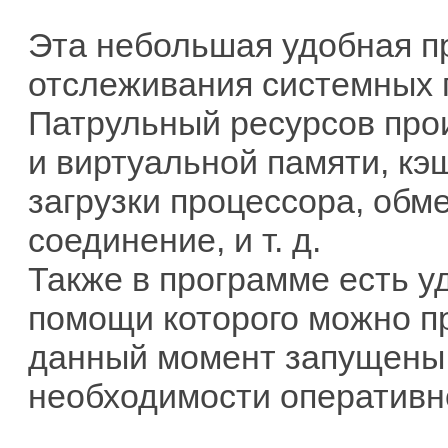
Эта небольшая удобная п
отслеживания системных 
Патрульный ресурсов про
и виртуальной памяти, кэ
загрузки процессора, обм
соединение, и т. д.
Также в программе есть у
помощи которого можно п
данный момент запущены 
необходимости оперативно