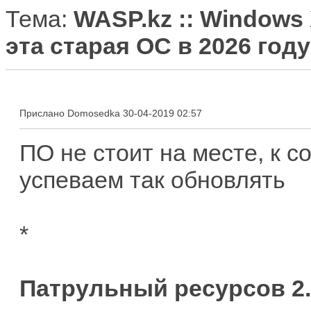
Тема:
WASP.kz :: Windows 
эта старая ОС в 2026 год
Прислано Domosedka 30-04-2019 02:57
ПО не стоит на месте, к 
успеваем так обновлять
*
Патрульный ресурсов 2.