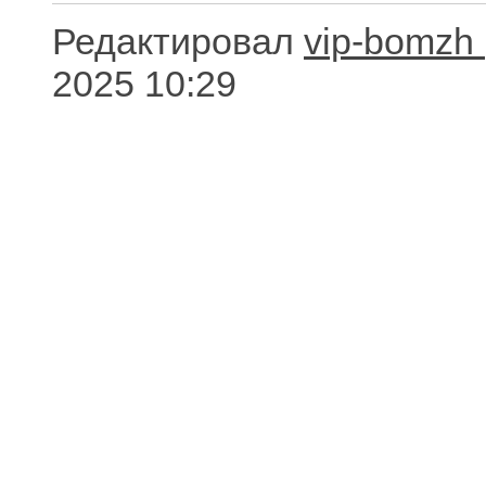
Редактировал
vip-bomzh
2025 10:29