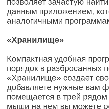
позволяет зачастую найти
данным приложением, кот
аналогичными программа
«Хранилище»
Компактная удобная прог
порядок в разбросанных п
«Хранилище» создает сво
добавляете нужные вам ф
помещается в трей рядом 
мыши на нем вы можете о