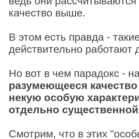
ведь они рассчитываются 
качество выше.
В этом есть правда - так
действительно работают д
Но вот в чем парадокс - 
разумеющееся качество
некую особую характери
отдельно существенной
Смотрим, что в этих "особ