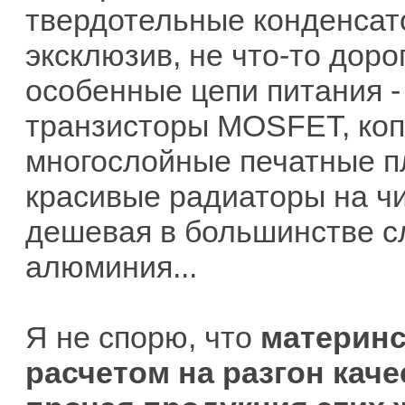
твердотельные конденсато
эксклюзив, не что-то доро
особенные цепи питания -
транзисторы MOSFET, коп
многослойные печатные пл
красивые радиаторы на чип
дешевая в большинстве сл
алюминия...
Я не спорю, что
материнс
расчетом на разгон каче