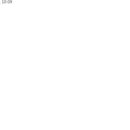
 10:09