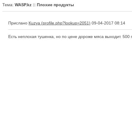
Тема:
WASP.kz :: Плохие продукты
Прислано
Kuzya
09-04-2017 08:14
Есть неплохая тушенка, но по цене дороже мяса выходит. 500 гр