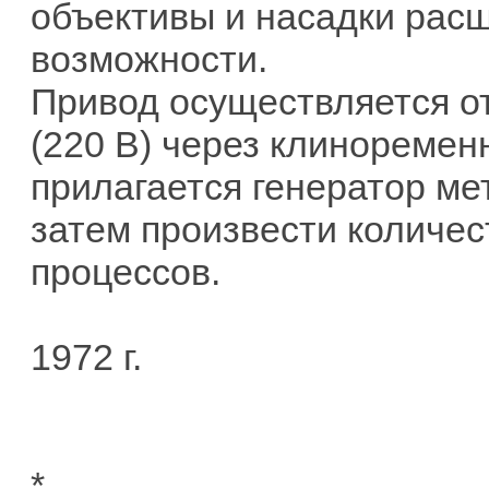
объективы и насадки рас
возможности.
Привод осуществляется от
(220 В) через клиноремен
прилагается генератор м
затем произвести количес
процессов.
1972 г.
*