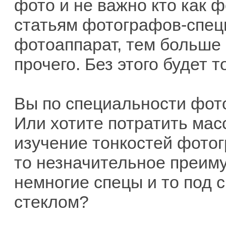
фото и не важно кто как 
статьям фотографов-спец
фотоаппарат, тем больше 
прочего. Без этого будет т
Вы по специальности фот
Или хотите потратить мас
изучение тонкостей фотог
то незначительное преиму
немногие спецы и то под
стеклом?