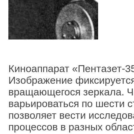
Киноаппарат «Пентазет-35
Изображение фиксируется
вращающегося зеркала. Ч
варьироваться по шести ст
позволяет вести исследо
процессов в разных облас