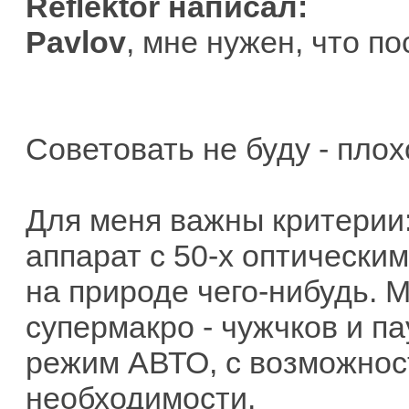
Reflektor написал:
Pavlov
, мне нужен, что п
Советовать не буду - плох
Для меня важны критерии:
аппарат с 50-х оптическим
на природе чего-нибудь. 
супермакро - чужчков и п
режим АВТО, с возможнос
необходимости.