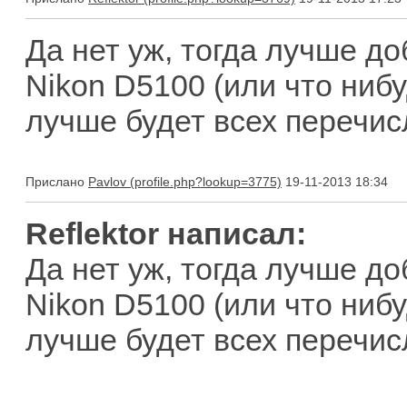
Да нет уж, тогда лучше д
Nikon D5100 (или что нибу
лучше будет всех перечи
Прислано
Pavlov
19-11-2013 18:34
Reflektor написал:
Да нет уж, тогда лучше д
Nikon D5100 (или что нибу
лучше будет всех перечи