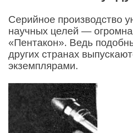
Серийное производство у
научных целей — огромна
«Пентакон». Ведь подобн
других странах выпускаю
экземплярами.