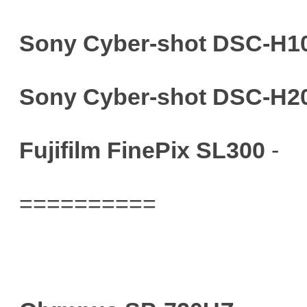
Sony Cyber-shot DSC-H1
Sony Cyber-shot DSC-H2
Fujifilm FinePix SL300
-
==========