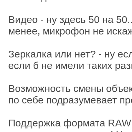
Видео - ну здесь 50 на 50
менее, микрофон не искаж
Зеркалка или нет? - ну есл
если б не имели таких раз
Возможность смены объект
по себе подразумевает п
Поддержка формата RAW -