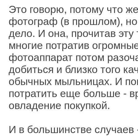
Это говорю, потому что 
фотограф (в прошлом), но
дело. И она, прочитав эту
многие потратив огромные
фотоаппарат потом разоча
добиться и близко того ка
обычных мыльницах. И по
потратить еще больше - в
овладение покупкой.
И в большинстве случаев -