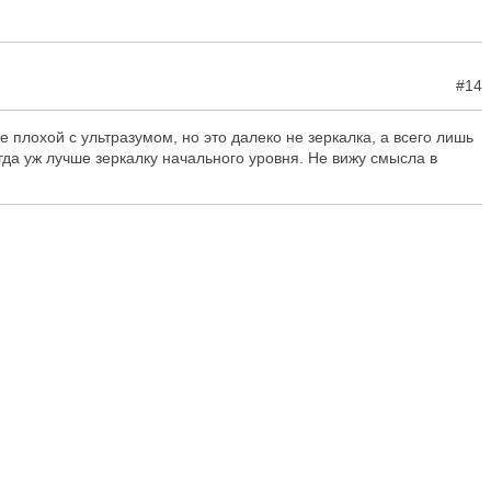
#14
 плохой с ультразумом, но это далеко не зеркалка, а всего лишь
Тогда уж лучше зеркалку начального уровня. Не вижу смысла в