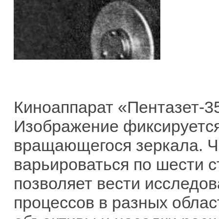
Киноаппарат «Пентазет-35
Изображение фиксируется
вращающегося зеркала. Ч
варьироваться по шести ст
позволяет вести исследо
процессов в разных облас