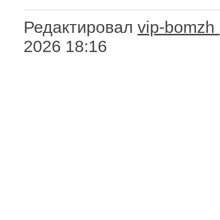
Редактировал
vip-bomzh
2026 18:16