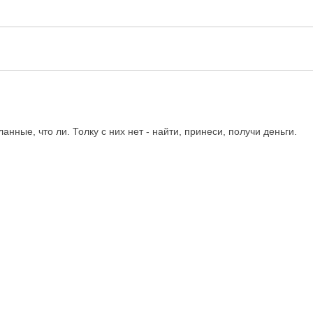
нные, что ли. Толку с них нет - найти, принеси, получи деньги.