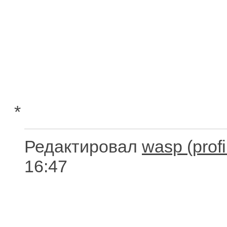
*
Редактировал
wasp
16:47