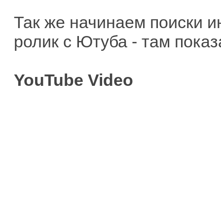
Так же начинаем поиски 
ролик с Ютуба - там показа
YouTube Video