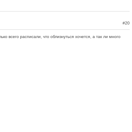
#20
ько всего расписали, что облизнуться хочется, а так ли много