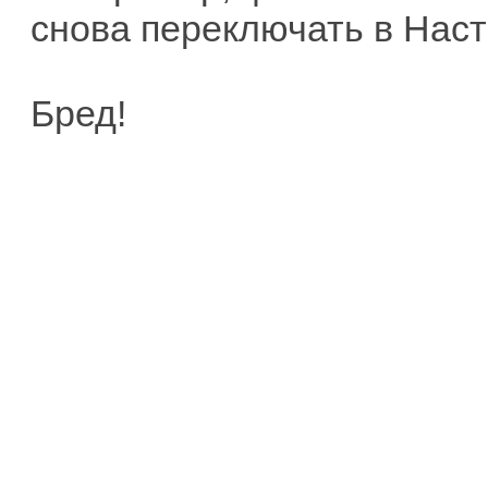
снова переключать в Наст
Бред!