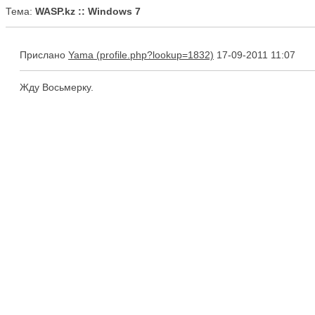
Тема:
WASP.kz :: Windows 7
Прислано
Yama
17-09-2011 11:07
Жду Восьмерку.