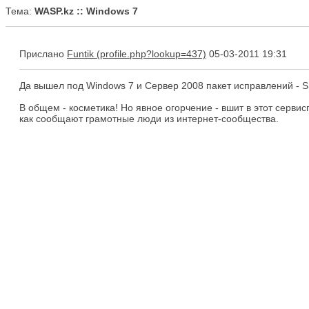
Тема:
WASP.kz :: Windows 7
Прислано
Funtik
05-03-2011 19:31
Да вышел под Windows 7 и Сервер 2008 пакет исправлений - 
В общем - косметика! Но явное огорчение - вшит в этот серви
как сообщают грамотные люди из интернет-сообщества.