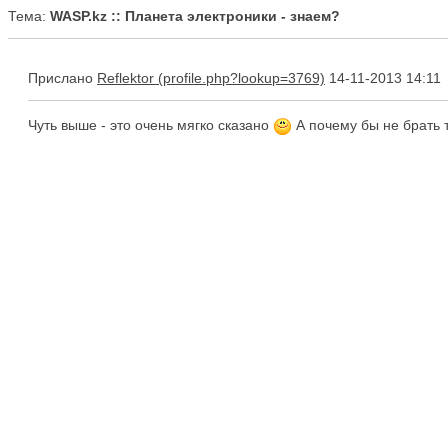
Тема:
WASP.kz :: Планета электроники - знаем?
Прислано
Reflektor
14-11-2013 14:11
Чуть выше - это очень мягко сказано
А почему бы не брать 