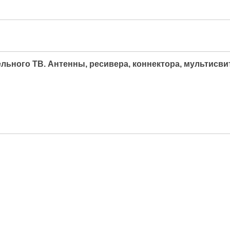
ьного ТВ. Антенны, ресивера, коннектора, мультисвитч