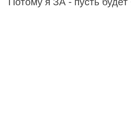
Потому я ЗА - пусть будет 