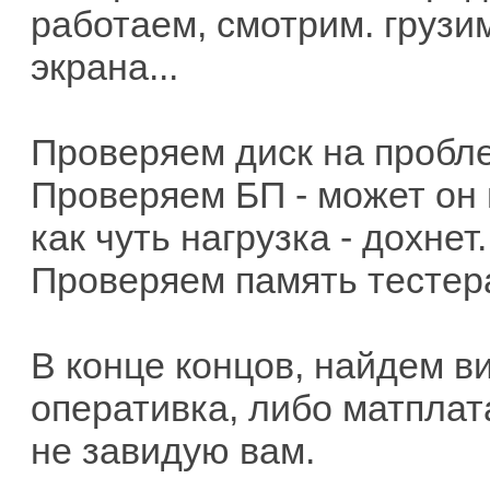
работаем, смотрим. грузи
экрана...
Проверяем диск на пробле
Проверяем БП - может он 
как чуть нагрузка - дохнет.
Проверяем память тесте
В конце концов, найдем ви
оперативка, либо матплат
не завидую вам.