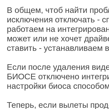
В общем, чтоб найти про
исключения отключать - с
работаем на интегрирован
может или не хочет драйв
ставить - устанавливаем 
Если после удаления виде
БИОСЕ отключено интегри
настройки биоса способо
Теперь, если вылеты прод