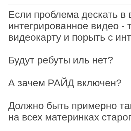
Если проблема дескать в 
интегрированное видео - 
видеокарту и порыть с и
Будут ребуты иль нет?
А зачем РАЙД включен?
Должно быть примерно так
на всех материнках старог