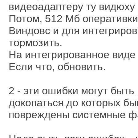
видеоадаптеру ту видюху
Потом, 512 Мб оперативк
Виндовс и для интегриров
тормозить.
На интегрированное виде
Если что, обновить.
2 - эти ошибки могут быть
докопаться до которых бы
повреждены системные фа