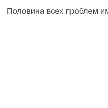
Половина всех проблем им