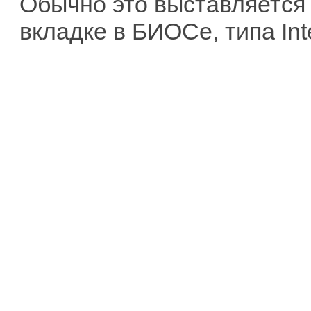
Обычно это выставляется 
вкладке в БИОСе, типа Inte