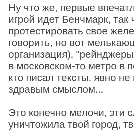
Ну что же, первые впечат
игрой идет Бенчмарк, так
протестировать свое желе
говорить, но вот мелькаю
организация), "рейнджеры"
в московском-то метро в 
кто писал тексты, явно не 
здравым смыслом...
Это конечно мелочи, эти с
уничтожила твой город, тв