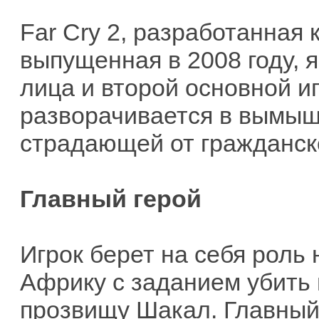
Far Cry 2, разработанная 
выпущенная в 2008 году, 
лица и второй основной иг
разворачивается в вымыш
страдающей от гражданск
Главный герой
Игрок берет на себя роль
Африку с заданием убить 
прозвищу Шакал. Главный 