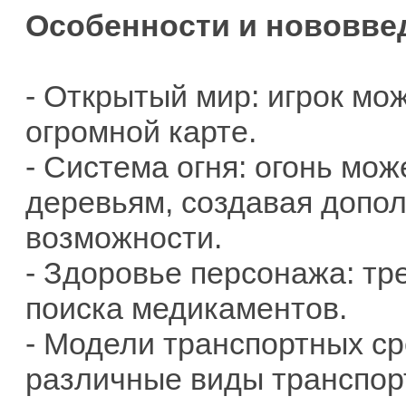
Особенности и нововве
- Открытый мир: игрок мо
огромной карте.
- Система огня: огонь мож
деревьям, создавая допо
возможности.
- Здоровье персонажа: тр
поиска медикаментов.
- Модели транспортных ср
различные виды транспор