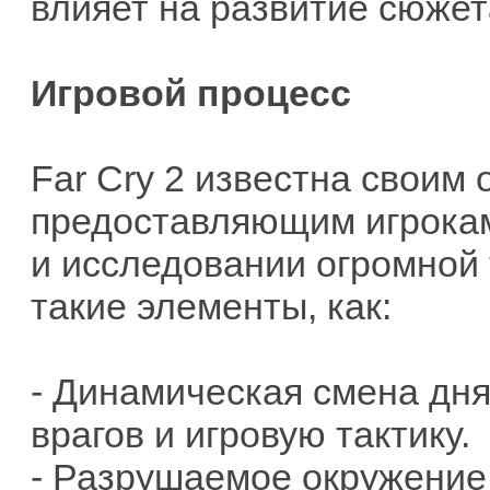
влияет на развитие сюжет
Игровой процесс
Far Cry 2 известна своим
предоставляющим игрокам
и исследовании огромной 
такие элементы, как:
- Динамическая смена дня
врагов и игровую тактику.
- Разрушаемое окружение: