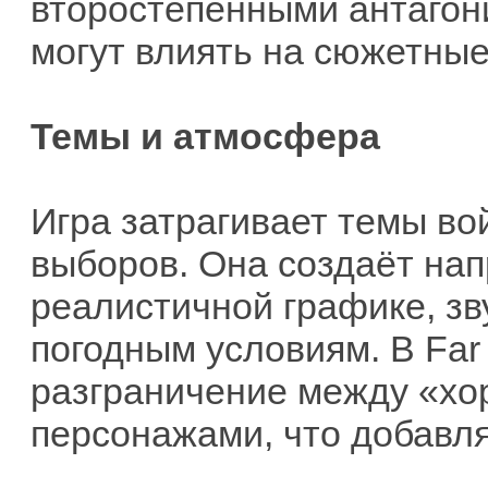
второстепенными антагон
могут влиять на сюжетные
Темы и атмосфера
Игра затрагивает темы в
выборов. Она создаёт на
реалистичной графике, з
погодным условиям. В Far 
разграничение между «хо
персонажами, что добавля