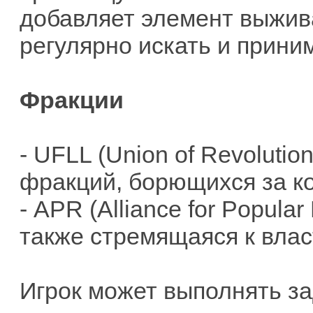
добавляет элемент выжива
регулярно искать и прини
Фракции
- UFLL (Union of Revolution
фракций, борющихся за ко
- APR (Alliance for Popula
также стремящаяся к влас
Игрок может выполнять за