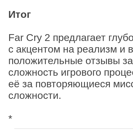
Итог
Far Cry 2 предлагает глу
с акцентом на реализм и 
положительные отзывы за
сложность игрового проце
её за повторяющиеся мис
сложности.
*