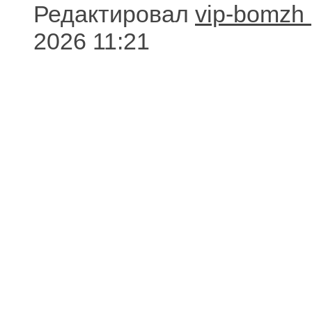
Редактировал
vip-bomzh
2026 11:21