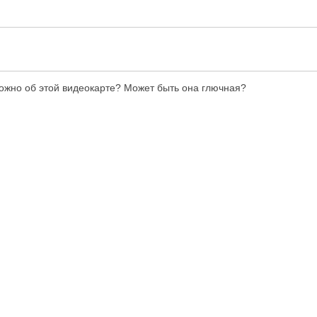
можно об этой видеокарте? Может быть она глючная?