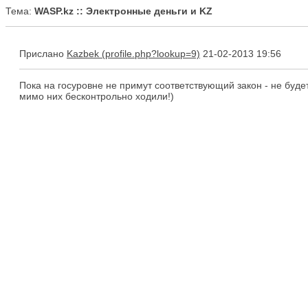
Тема:
WASP.kz :: Электронные деньги и KZ
Прислано
Kazbek
21-02-2013 19:56
Пока на госуровне не примут соответствующий закон - не будет 
мимо них бесконтрольно ходили!)