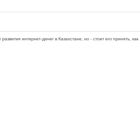
развития интернет-денег в Казахстане, но - стоит его принять, как