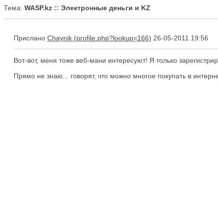
Тема:
WASP.kz :: Электронные деньги и KZ
Прислано
Chaynik
26-05-2011 19:56
Вот-вот, меня тоже веб-мани интересуют! Я только зарегистрир
Прямо не знаю... говорят, что можно многое покупать в интерне