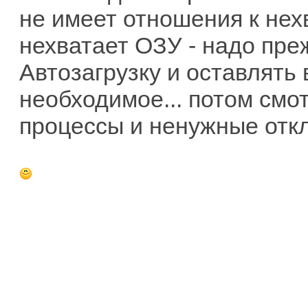
не имеет отношения к нех
нехватает ОЗУ - надо пре
Автозагрузку и оставлять 
необходимое... потом смо
процессы и ненужные отк