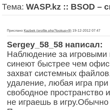
Тема:
WASP.kz :: BSOD – 
Прислано
Kazbek
19-12-2012 07:47
Sergey_58_58 написал:
Наблюдение за игровыми 
синеют быстрее чем офисн
захват системных файлов,
удаление, любая игра при
свободное пространство и
не играешь в игру.Обычно