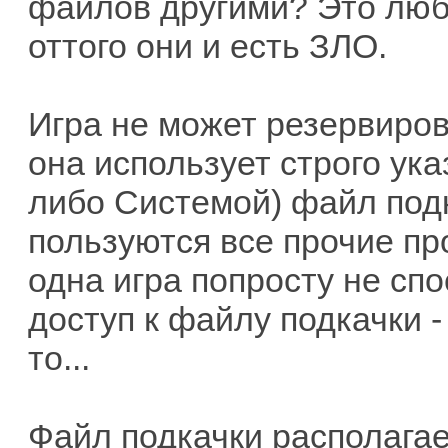
файлов другими? Это любя
оттого они и есть ЗЛО.
Игра не может резервиров
она использует строго ук
либо Системой) файл подк
пользуются все прочие пр
одна игра попросту не сп
доступ к файлу подкачки - 
то...
Файл подкачки располагае