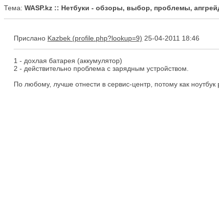
Тема:
WASP.kz :: Нетбуки - обзоры, выбор, проблемы, апгрейд
Прислано
Kazbek
25-04-2011 18:46
1 - дохлая батарея (аккумулятор)
2 - действительно проблема с зарядным устройством.
По любому, лучше отнести в сервис-центр, потому как ноутбук р