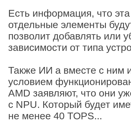
Есть информация, что эта
отдельные элементы будут
позволит добавлять или у
зависимости от типа устр
Также ИИ а вместе с ним 
условием функционировани
AMD заявляют, что они уж
с NPU. Который будет им
не менее 40 TOPS...